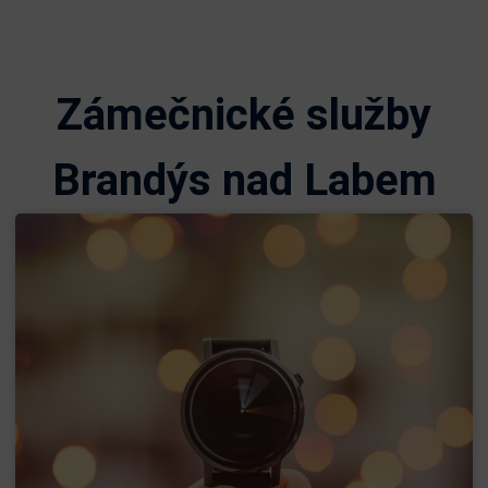
Zámečnické služby
Brandýs nad Labem