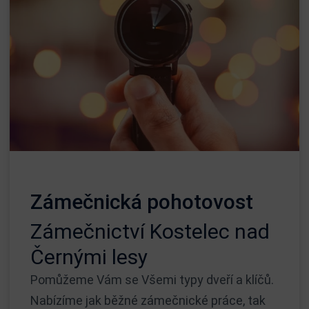
Zámečnická pohotovost
Zámečnictví Kostelec nad
Černými lesy
Pomůžeme Vám se Všemi typy dveří a klíčů.
Nabízíme jak běžné zámečnické práce, tak