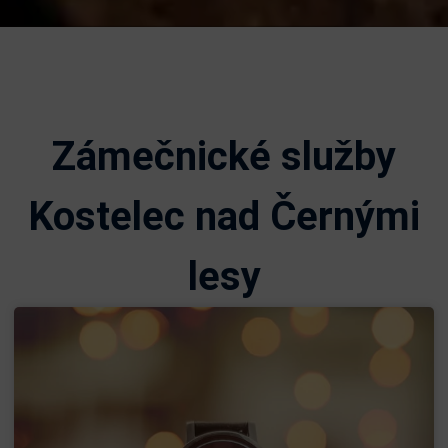
Zámečnické služby
Kostelec nad Černými
lesy