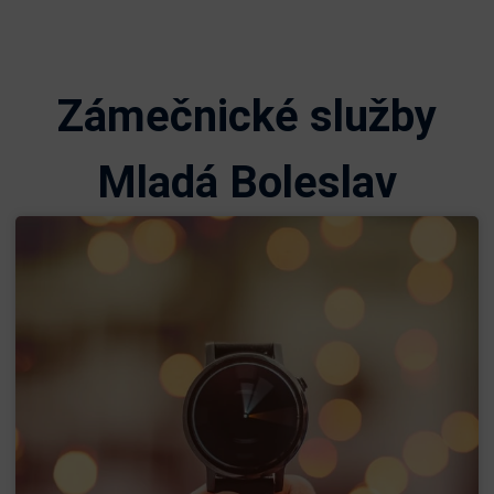
Zámečnické služby
Mladá Boleslav