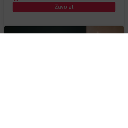
Zavolat