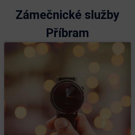
Zámečnické služby
Příbram