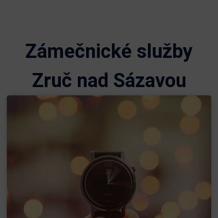
Zámečnické služby
Zruč nad Sázavou